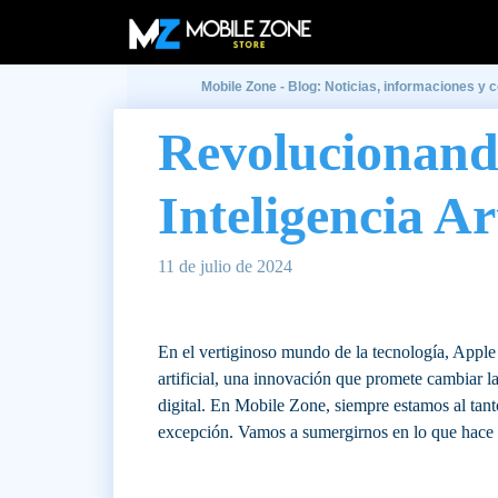
Mobile Zone - Blog: Noticias, informaciones y 
Revolucionand
Inteligencia Ar
11 de julio de 2024
En el vertiginoso mundo de la tecnología, Apple
artificial, una innovación que promete cambiar l
digital. En Mobile Zone, siempre estamos al tant
excepción. Vamos a sumergirnos en lo que hace a