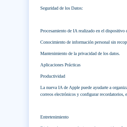
Seguridad de los Datos:
Procesamiento de IA realizado en el dispositivo 
Conocimiento de información personal sin recopil
Mantenimiento de la privacidad de los datos.
Aplicaciones Prácticas
Productividad
La nueva IA de Apple puede ayudarte a organizar
correos electrónicos y configurar recordatorios, 
Entretenimiento