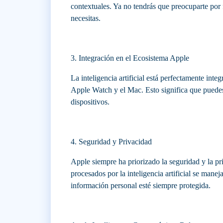
contextuales. Ya no tendrás que preocuparte por 
necesitas.
3. Integración en el Ecosistema Apple
La inteligencia artificial está perfectamente inte
Apple Watch y el Mac. Esto significa que puedes 
dispositivos.
4. Seguridad y Privacidad
Apple siempre ha priorizado la seguridad y la pr
procesados por la inteligencia artificial se mane
información personal esté siempre protegida.