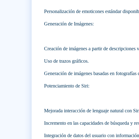
Personalización de emoticones estándar disponibl
Generación de Imágenes:
Creación de imágenes a partir de descripciones v
Uso de trazos gráficos.
Generación de imágenes basadas en fotografías de
Potenciamiento de Siri:
Mejorada interacción de lenguaje natural con Sir
Incremento en las capacidades de búsqueda y res
Integración de datos del usuario con información