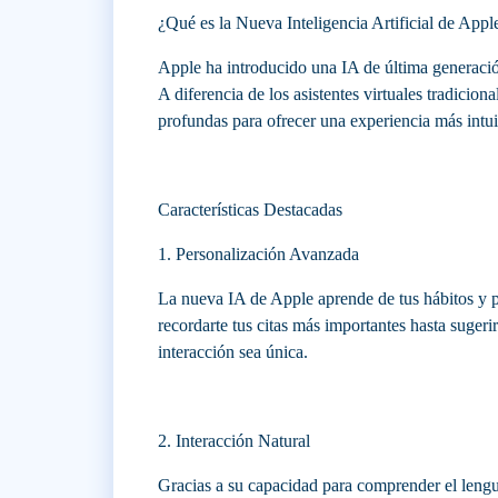
¿Qué es la Nueva Inteligencia Artificial de Appl
Apple ha introducido una IA de última generación
A diferencia de los asistentes virtuales tradicio
profundas para ofrecer una experiencia más intui
Características Destacadas
1. Personalización Avanzada
La nueva IA de Apple aprende de tus hábitos y p
recordarte tus citas más importantes hasta sugeri
interacción sea única.
2. Interacción Natural
Gracias a su capacidad para comprender el lengu