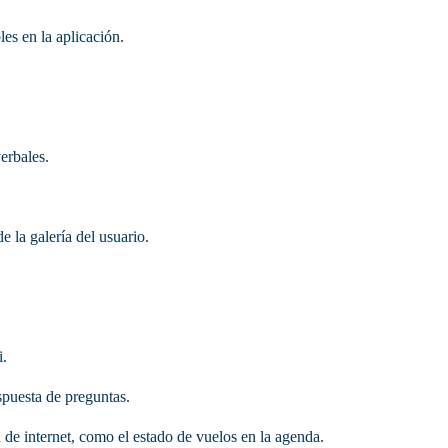
es en la aplicación.
erbales.
 la galería del usuario.
i.
puesta de preguntas.
 de internet, como el estado de vuelos en la agenda.