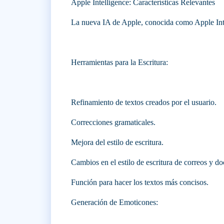
Apple Intelligence: Características Relevantes
La nueva IA de Apple, conocida como Apple Intel
Herramientas para la Escritura:
Refinamiento de textos creados por el usuario.
Correcciones gramaticales.
Mejora del estilo de escritura.
Cambios en el estilo de escritura de correos y d
Función para hacer los textos más concisos.
Generación de Emoticones: