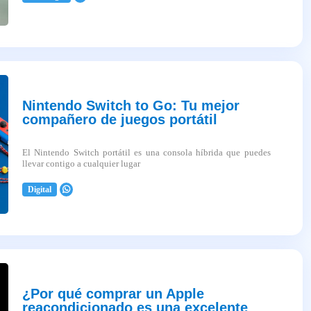
Nintendo Switch to Go: Tu mejor
compañero de juegos portátil
El Nintendo Switch portátil es una consola híbrida que puedes
llevar contigo a cualquier lugar
Digital
2025-04-03
¿Por qué comprar un Apple
reacondicionado es una excelente