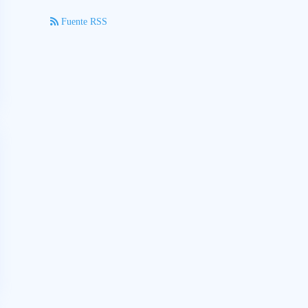
Fuente RSS