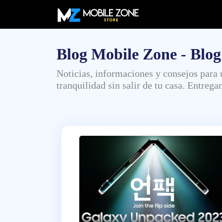
Blog Mobile Zone - Blog
Noticias, informaciones y consejos para
tranquilidad sin salir de tu casa. Entreg