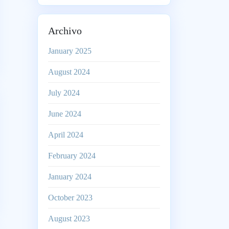
Archivo
January 2025
August 2024
July 2024
June 2024
April 2024
February 2024
January 2024
October 2023
August 2023