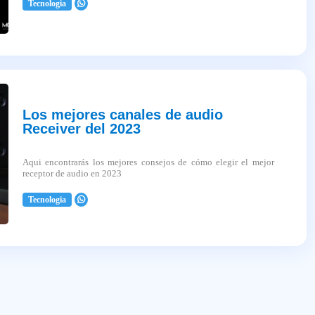
Tecnologia
2025-04-03
Los mejores canales de audio
Receiver del 2023
Aqui encontrarás los mejores consejos de cómo elegir el mejor
receptor de audio en 2023
Tecnologia
2025-04-03