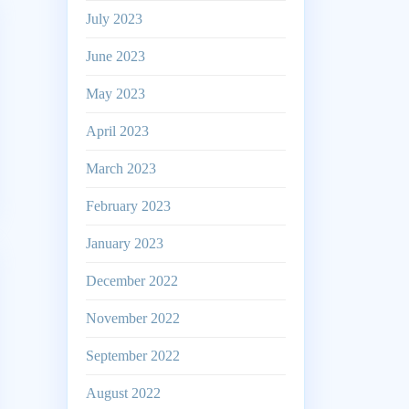
July 2023
June 2023
May 2023
April 2023
March 2023
February 2023
January 2023
December 2022
November 2022
September 2022
August 2022