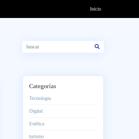
Inicio
Categorías
Tecnologia
Digital
Estética
turismo