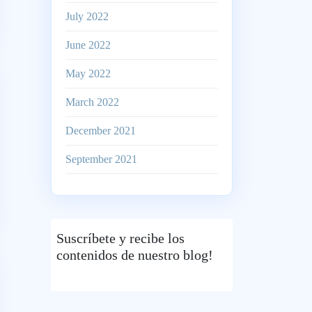
July 2022
June 2022
May 2022
March 2022
December 2021
September 2021
Suscríbete
y recibe los
contenidos de nuestro blog!