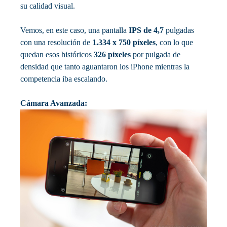
su calidad visual.
Vemos, en este caso, una pantalla
IPS de 4,7
pulgadas
con una resolución de
1.334 x 750 píxeles
, con lo que
quedan esos históricos
326 píxeles
por pulgada de
densidad que tanto aguantaron los iPhone mientras la
competencia iba escalando.
Cámara Avanzada: