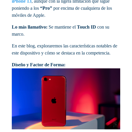
iPhone 13
, aunque con la ligera limitación que sigue
poniendo a los
“Pro”
por encima de cualquiera de los
móviles de Apple.
Lo más llamativo:
Se mantiene el
Touch ID
con su
marco.
En este blog, exploraremos las características notables de
este dispositivo y cómo se destaca en la competencia.
Diseño y Factor de Forma: