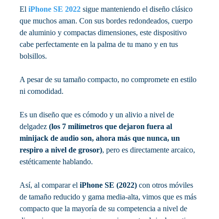
El
iPhone SE
2022
sigue manteniendo el diseño clásico
que muchos aman. Con sus bordes redondeados, cuerpo
de aluminio y compactas dimensiones, este dispositivo
cabe perfectamente en la palma de tu mano y en tus
bolsillos.
A pesar de su tamaño compacto, no compromete en estilo
ni comodidad.
Es un diseño que es cómodo y un alivio a nivel de
delgadez
(los 7 milímetros que dejaron fuera al
minijack de audio son, ahora más que nunca, un
respiro a nivel de grosor)
, pero es directamente arcaico,
estéticamente hablando.
Así, al comparar el
iPhone SE (2022)
con otros móviles
de tamaño reducido y gama media-alta, vimos que es más
compacto que la mayoría de su competencia a nivel de