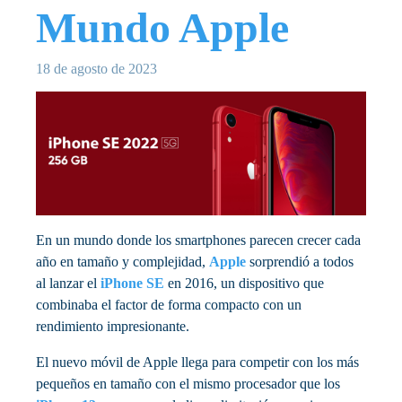
Mundo Apple
18 de agosto de 2023
En un mundo donde los smartphones parecen crecer cada
año en tamaño y complejidad,
Apple
sorprendió a todos
al lanzar el
iPhone SE
en 2016, un dispositivo que
combinaba el factor de forma compacto con un
rendimiento impresionante.
El nuevo móvil de Apple llega para competir con los más
pequeños en tamaño con el mismo procesador que los