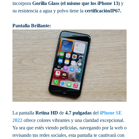
incorpora
Gorilla Glass (el mismo que los iPhone 13)
y
su resistencia a agua y polvo tiene la
certificaciónIP67.
Pantalla Brillante:
La pantalla
Retina HD
de
4.7 pulgadas
del
iPhone SE
2022
ofrece colores vibrantes y una claridad excepcional.
Ya sea que estés viendo películas, navegando por la web o
revisando tus redes sociales, esta pantalla te cautivará con