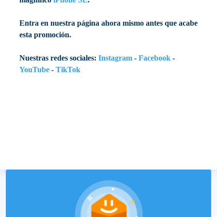
Entra en nuestra página ahora mismo antes que acabe
esta promoción.
Nuestras redes sociales:
Instagram
-
Facebook
-
YouTube
-
TikTok