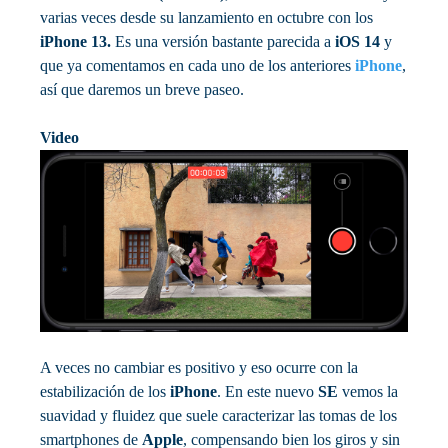
varias veces desde su lanzamiento en octubre con los
iPhone 13.
Es una versión bastante parecida a
iOS 14
y
que ya comentamos en cada uno de los anteriores
iPhone
,
así que daremos un breve paseo.
Video
A veces no cambiar es positivo y eso ocurre con la
estabilización de los
iPhone
. En este nuevo
SE
vemos la
suavidad y fluidez que suele caracterizar las tomas de los
smartphones de
Apple
, compensando bien los giros y sin