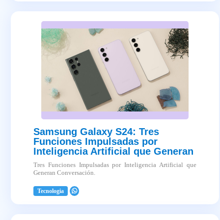
Samsung Galaxy S24: Tres
Funciones Impulsadas por
Inteligencia Artificial que Generan
Conversación.
Tres Funciones Impulsadas por Inteligencia Artificial que
Generan Conversación.
Tecnologia
2025-04-03