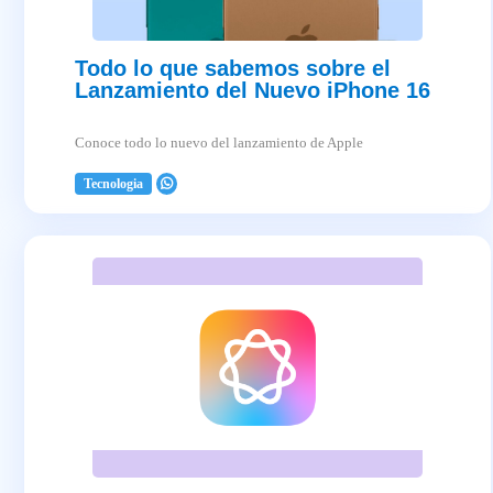
Todo lo que sabemos sobre el
Lanzamiento del Nuevo iPhone 16
Conoce todo lo nuevo del lanzamiento de Apple
Tecnologia
2025-04-03