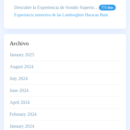
Descubre la Experiencia de Sonido Superior del nuevo Lamborghini Huracan 700 TW
773 dias
Experiencia inmersiva de las Lamborghini Huracan Buds
Archivo
January 2025
August 2024
July 2024
June 2024
April 2024
February 2024
January 2024