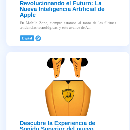
Revolucionando el Futuro: La
Nueva Inteligencia Artificial de
Apple
En Mobile Zone, siempre estamos al tanto de las últimas
tendencias tecnológicas, y este avance de A...
Digital
2025-04-03
Descubre la Experiencia de
Sonido Superior del nuevo