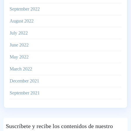
September 2022
August 2022
July 2022
June 2022
May 2022
March 2022
December 2021
September 2021
Suscríbete
y recibe los contenidos de nuestro