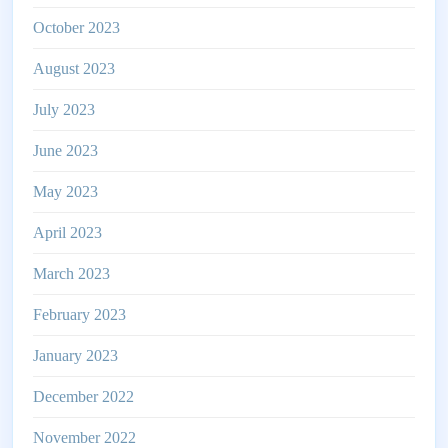
October 2023
August 2023
July 2023
June 2023
May 2023
April 2023
March 2023
February 2023
January 2023
December 2022
November 2022