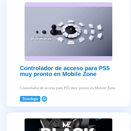
Controlador de acceso para PS5
muy pronto en Mobile Zone
Controlador de acceso para PS5 muy pronto en Mobile Zone
Tecnologia
2025-04-03