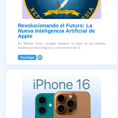
Revolucionando el Futuro: La
Nueva Inteligencia Artificial de
Apple
En Mobile Zone, siempre estamos al tanto de las últimas
tendencias tecnológicas, y este avance de A...
Tecnologia
2025-04-03