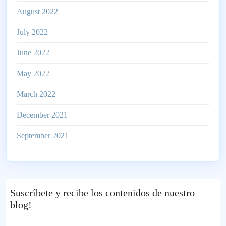
August 2022
July 2022
June 2022
May 2022
March 2022
December 2021
September 2021
Suscríbete
y recibe los contenidos de nuestro
blog!