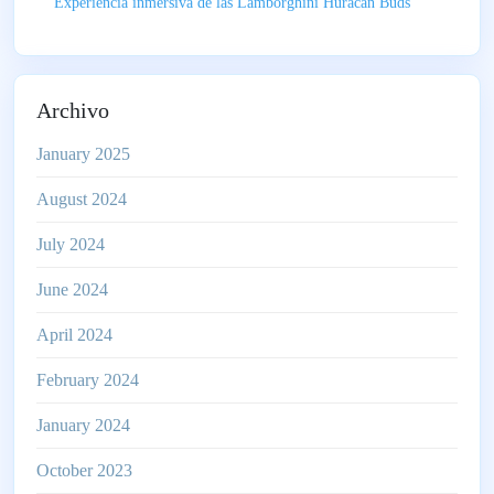
Experiencia inmersiva de las Lamborghini Huracan Buds
Archivo
January 2025
August 2024
July 2024
June 2024
April 2024
February 2024
January 2024
October 2023