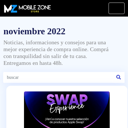
noviembre 2022
Noticias, informaciones y consejos para una
mejor experiencia de compra online. Comprá
con tranquilidad sin salir de tu casa.
Entregamos en hasta 48h.