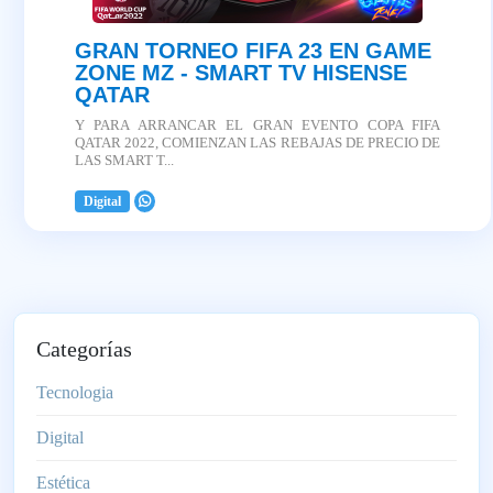
GRAN TORNEO FIFA 23 EN GAME
ZONE MZ - SMART TV HISENSE
QATAR
Y PARA ARRANCAR EL GRAN EVENTO COPA FIFA
QATAR 2022, COMIENZAN LAS REBAJAS DE PRECIO DE
LAS SMART T...
Digital
2025-04-03
Categorías
Tecnologia
Digital
Estética