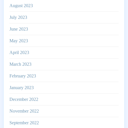
August 2023
July 2023
June 2023
May 2023
April 2023
March 2023
February 2023
January 2023
December 2022
November 2022
September 2022