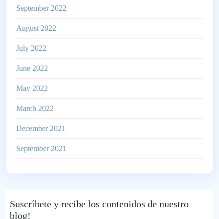
September 2022
August 2022
July 2022
June 2022
May 2022
March 2022
December 2021
September 2021
Suscríbete
y recibe los contenidos de nuestro
blog!