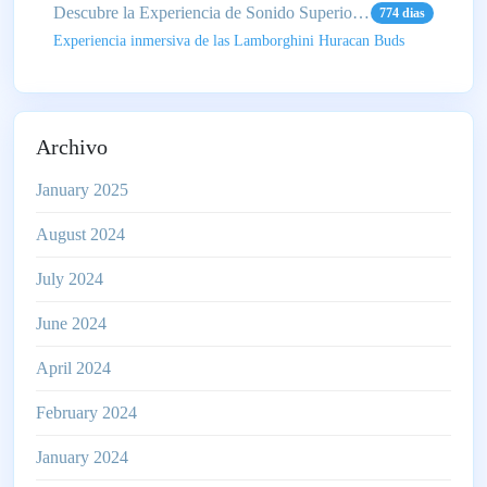
Descubre la Experiencia de Sonido Superior del nuevo Lamborghini Huracan 700 TW
774 dias
Experiencia inmersiva de las Lamborghini Huracan Buds
Archivo
January 2025
August 2024
July 2024
June 2024
April 2024
February 2024
January 2024