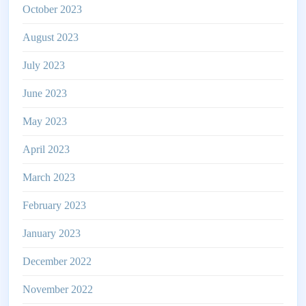
October 2023
August 2023
July 2023
June 2023
May 2023
April 2023
March 2023
February 2023
January 2023
December 2022
November 2022