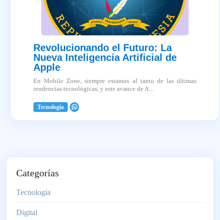
Revolucionando el Futuro: La
Nueva Inteligencia Artificial de
Apple
En Mobile Zone, siempre estamos al tanto de las últimas
tendencias tecnológicas, y este avance de A...
Tecnologia
2025-04-03
Categorías
Tecnologia
Digital