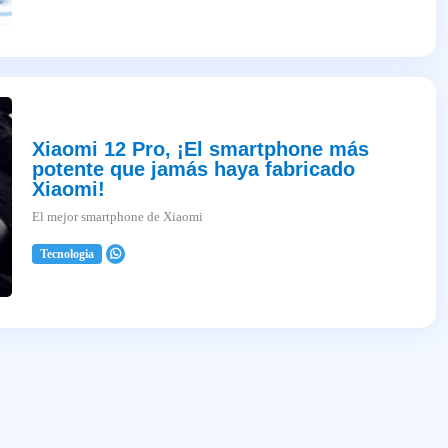
Xiaomi 12 Pro, ¡El smartphone más
potente que jamás haya fabricado
Xiaomi!
El mejor smartphone de Xiaomi
Tecnologia
2025-04-03