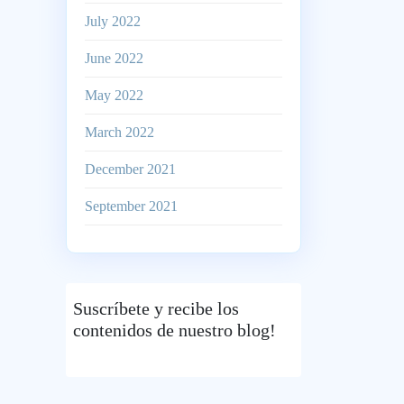
July 2022
June 2022
May 2022
March 2022
December 2021
September 2021
Suscríbete
y recibe los
contenidos de nuestro blog!