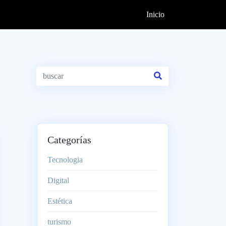
Inicio
Categorías
Tecnologia
Digital
Estética
turismo