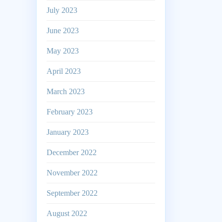
July 2023
June 2023
May 2023
April 2023
March 2023
February 2023
January 2023
December 2022
November 2022
September 2022
August 2022