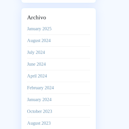
Archivo
January 2025
August 2024
July 2024
June 2024
April 2024
February 2024
January 2024
October 2023
August 2023